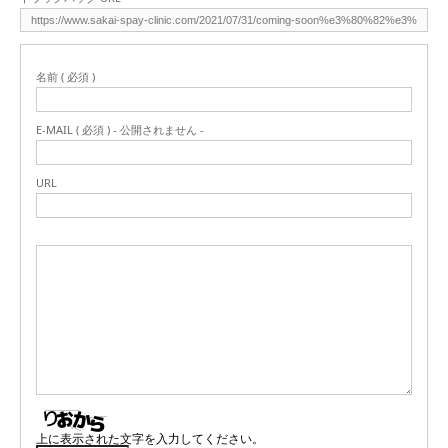
名前 ( 必須 )
E-MAIL ( 必須 ) - 公開されません -
URL
上に表示された文字を入力してください。