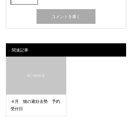
関連記事
４月 猫の避妊去勢 予約
受付日