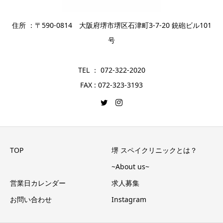
住所 ：〒590-0814 大阪府堺市堺区石津町3-7-20 銃砲ビル101
号
TEL ： 072-322-2020
FAX : 072-323-3193
TOP
堺 スペイクリニックとは？
~About us~
営業日カレンダー
求人募集
お問い合わせ
Instagram