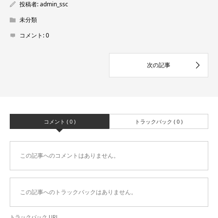
投稿者:
admin_ssc
未分類
コメント:
0
コメント ( 0 )
トラックバック ( 0 )
この記事へのコメントはありません。
この記事へのトラックバックはありません。
トラックバック URL