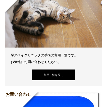
堺スペイクリニックの手術の費用一覧です。
お気軽にお問い合わせください。
費用一覧を見る
お問い合わせ