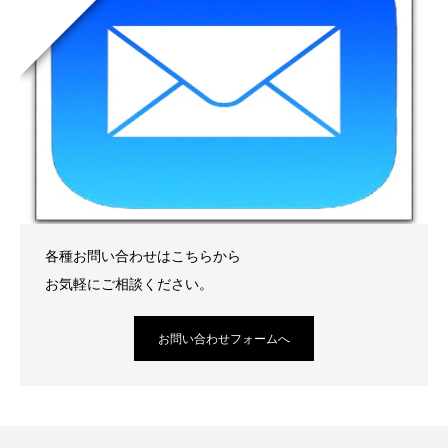
各種お問い合わせはこちらから
お気軽にご相談ください。
お問い合わせフォームへ