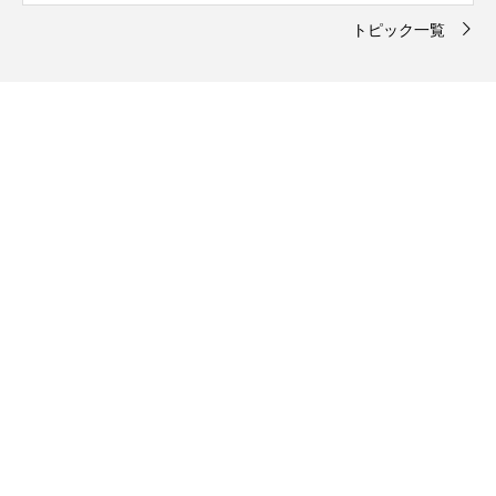
トピック一覧