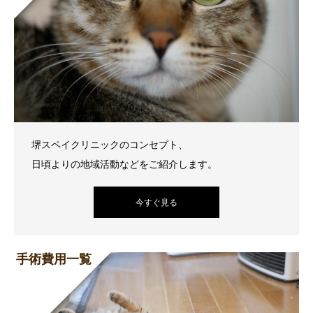
堺スペイクリニックのコンセプト、
日頃よりの地域活動などをご紹介します。
今すぐ見る
手術費用一覧