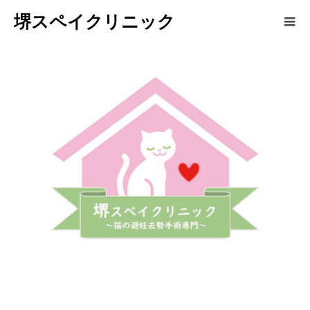
堺スペイクリニック