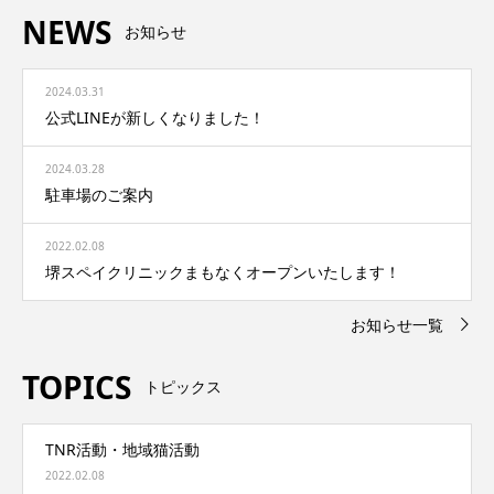
NEWS
お知らせ
2024.03.31
公式LINEが新しくなりました！
2024.03.28
駐車場のご案内
2022.02.08
堺スペイクリニックまもなくオープンいたします！
お知らせ一覧
TOPICS
トピックス
TNR活動・地域猫活動
2022.02.08