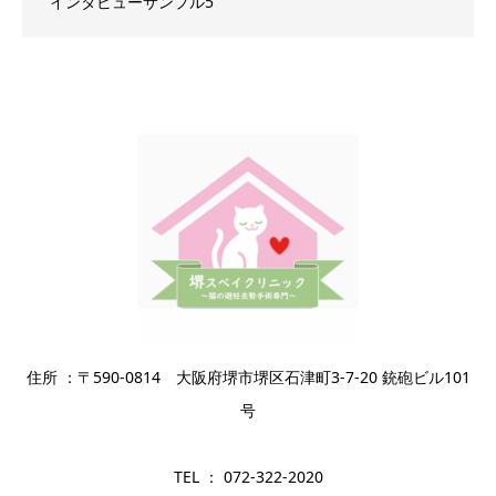
インタビューサンプル5
住所 ：〒590-0814 大阪府堺市堺区石津町3-7-20 銃砲ビル101
号
TEL ： 072-322-2020