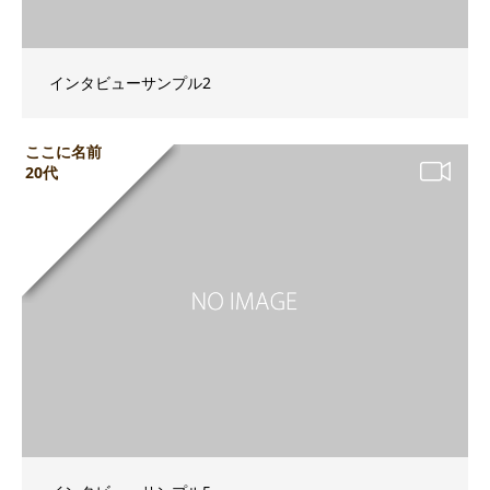
インタビューサンプル2
ここに名前
20代