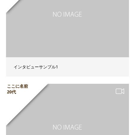
インタビューサンプル1
ここに名前
20代