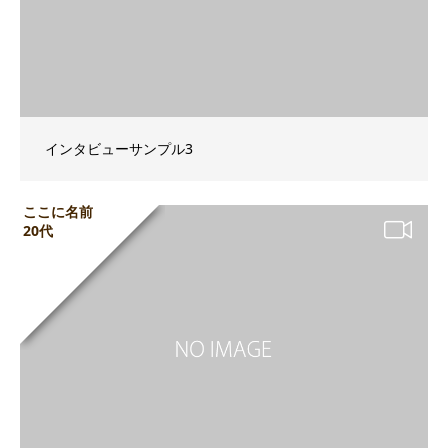
インタビューサンプル3
ここに名前
20代