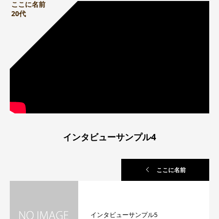
ここに名前
20代
インタビューサンプル4
ここに名前
インタビューサンプル5