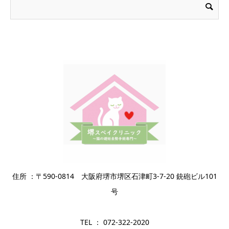
住所 ：〒590-0814 大阪府堺市堺区石津町3-7-20 銃砲ビル101
号
TEL ： 072-322-2020