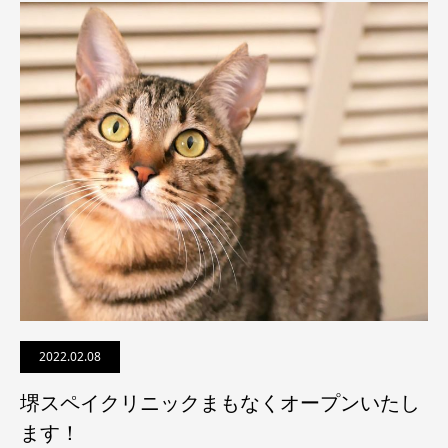
2022.02.08
堺スペイクリニックまもなくオープンいたし
ます！