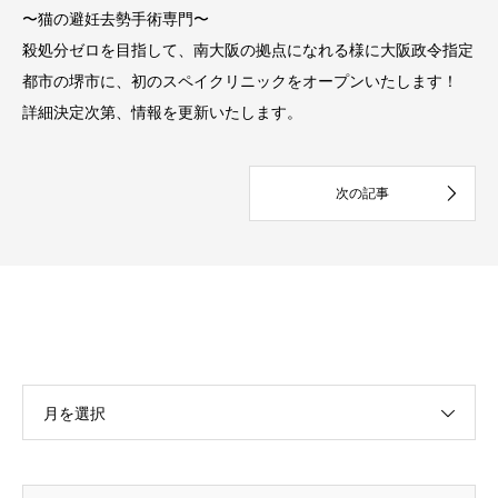
〜猫の避妊去勢手術専門〜
殺処分ゼロを目指して、南大阪の拠点になれる様に大阪政令指定
都市の堺市に、初のスペイクリニックをオープンいたします！
詳細決定次第、情報を更新いたします。
月を選択