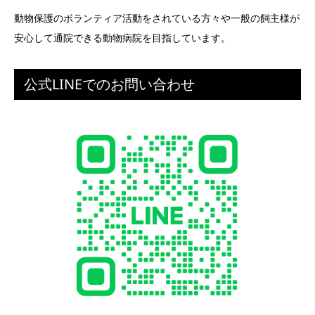
動物保護のボランティア活動をされている方々や一般の飼主様が
安心して通院できる動物病院を目指しています。
公式LINEでのお問い合わせ