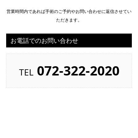
営業時間内であれば手術のご予約やお問い合わせに返信させてい
ただきます。
お電話でのお問い合わせ
072-322-2020
TEL