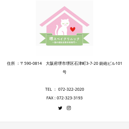
住所 ：〒590-0814 大阪府堺市堺区石津町3-7-20 銃砲ビル101
号
TEL ： 072-322-2020
FAX : 072-323-3193